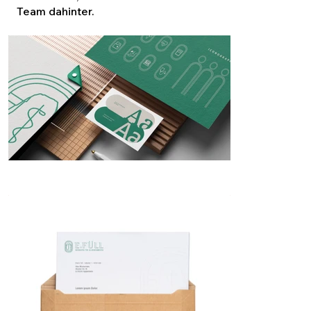
Team dahinter.