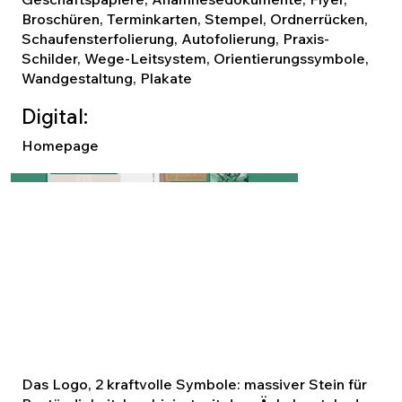
Broschüren, Terminkarten, Stempel, Ordnerrücken,
Schaufensterfolierung, Autofolierung, Praxis-
Schilder, Wege-Leitsystem, Orientierungssymbole,
Wandgestaltung, Plakate
Digital:
Homepage
Das Logo, 2 kraftvolle Symbole: massiver Stein für