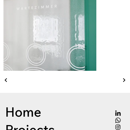
Home
Projects