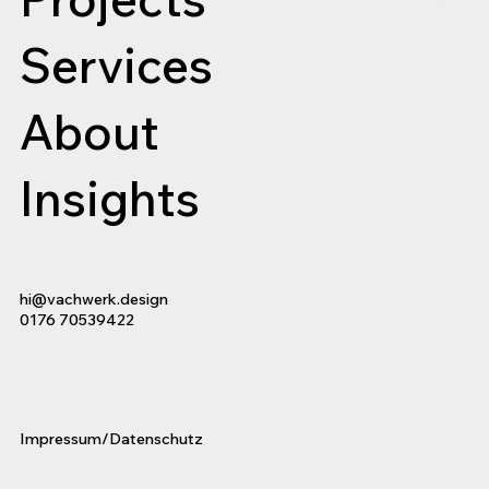
Services
About
Insights
hi@vachwerk.design
0176 70539422
Impressum/Datenschutz